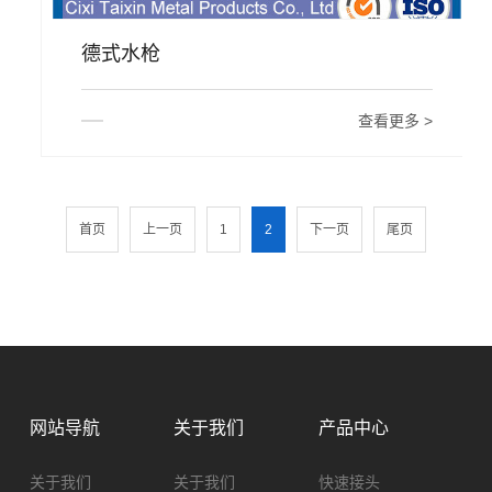
德式水枪
查看更多 >
首页
上一页
1
2
下一页
尾页
网站导航
关于我们
产品中心
关于我们
关于我们
快速接头