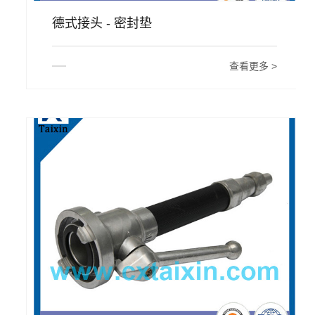
德式接头 - 密封垫
查看更多 >