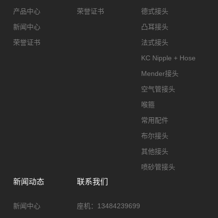
产品中心
荣誉证书
德式接头
新闻中心
凸耳接头
荣誉证书
法式接头
KC Nipple + Hose
Mender接头
空气管接头
喉箍
常用配件
布尔接头
其他接头
喷砂管接头
新闻动态
联系我们
新闻中心
座机：
13484239699