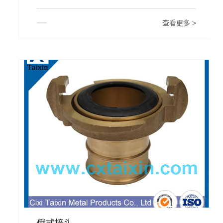
查看更多 >