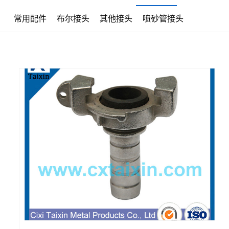
常用配件
布尔接头
其他接头
喷砂管接头