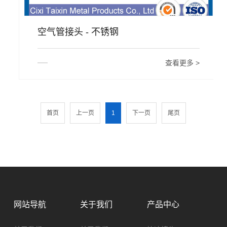
空气管接头 - 不锈钢
查看更多 >
首页
上一页
1
下一页
尾页
网站导航
关于我们
产品中心