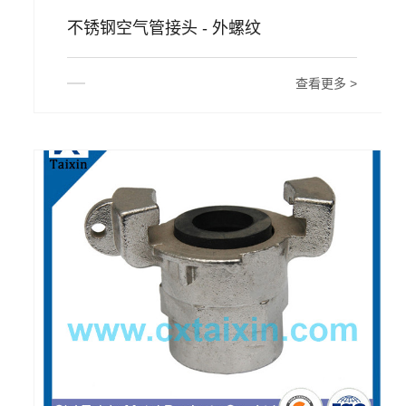
不锈钢空气管接头 - 外螺纹
查看更多 >