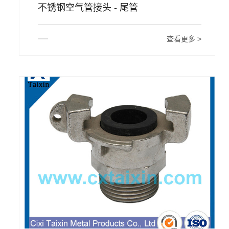
不锈钢空气管接头 - 尾管
查看更多 >