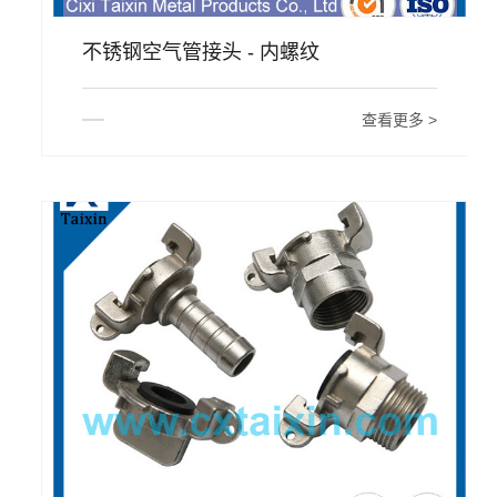
不锈钢空气管接头 - 内螺纹
查看更多 >