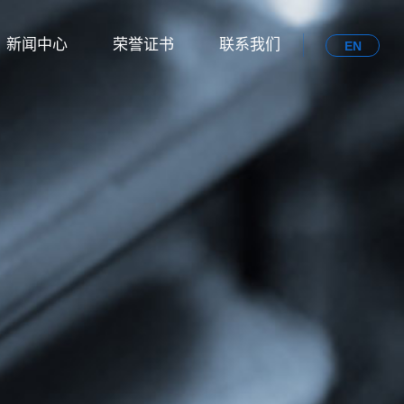
新闻中心
荣誉证书
联系我们
EN