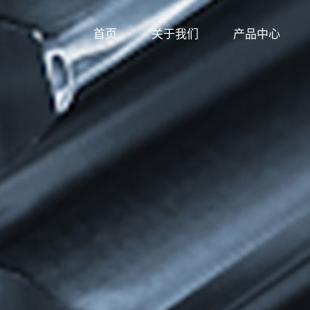
首页
关于我们
产品中心