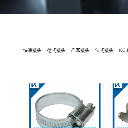
快速接头
德式接头
凸耳接头
法式接头
KC 