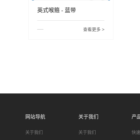
英式喉箍 - 蓝带
查看更多 >
网站导航
关于我们
产
关于我们
关于我们
快