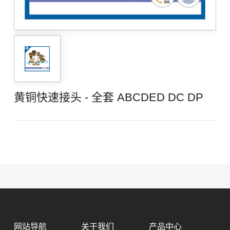
黄铜快速接头 - 全套 ABCDED DC DP
网站导航
关于我们
产品中心