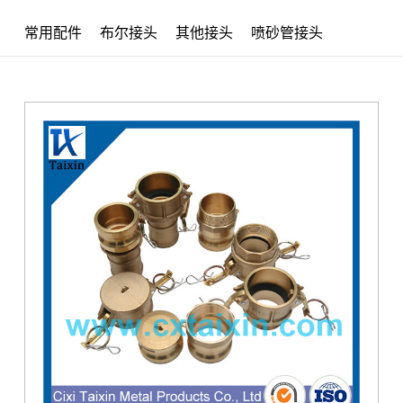
常用配件
布尔接头
其他接头
喷砂管接头