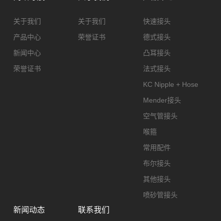
关于我们
关于我们
快速接头
产品中心
荣誉证书
德式接头
新闻中心
凸耳接头
荣誉证书
法式接头
KC Nipple + Hose
Mender接头
空气管接头
喉箍
常用配件
布尔接头
其他接头
喷砂管接头
新闻动态
联系我们