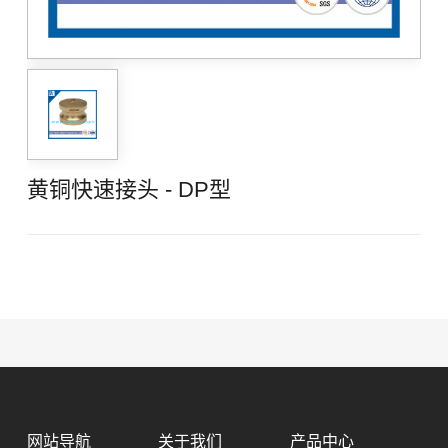
黄铜快速接头 - DP型
网站导航
关于我们
产品中心