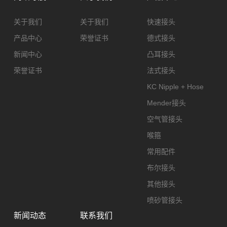
关于我们
关于我们
快速接头
产品中心
荣誉证书
德式接头
新闻中心
凸耳接头
荣誉证书
法式接头
KC Nipple + Hose
Mender接头
空气管接头
喉箍
常用配件
布尔接头
其他接头
喷砂管接头
新闻动态
联系我们