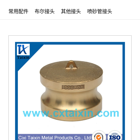
常用配件
布尔接头
其他接头
喷砂管接头